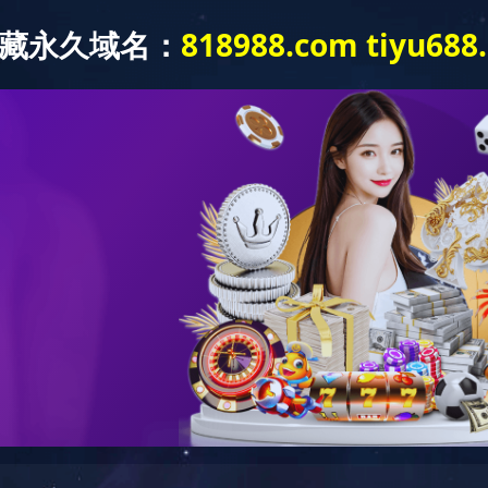
会网页版
公司概况
华体会网页版
下属企业
产品展示
公
入口-华
登录入口
(中国)