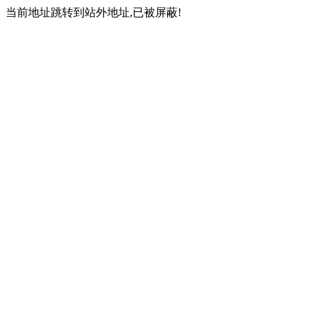
当前地址跳转到站外地址,已被屏蔽!