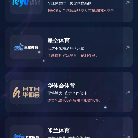
当前位置：华体会网页版登录入口 > 农产品
IT电子产品
农产品
清凉山泉水