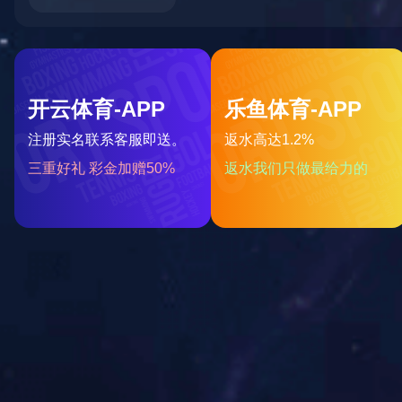
1994
年
•投资2.8亿元兴建梅州市西阳水电站，
1995
年
•发展"三高"农业，开发平远七娘山茶
1996
年
•投资兴建第一个中纤板生产基地——
1997
年
•实施“林板一体化”发展战略，投资建设
•西阳水电站第一台机组成功并网发电；
•梅州市威华水利水电建设工程有限公
1998
年
•广东威华水电集团有限公司挂牌成立；
•梅州市威华家私制造有限公司投产；
1999
年