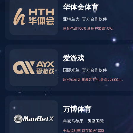
您当前的位置：
华体会网页版登录入口
> 公司概况 > 公
公司简介
公司荣誉
公司历
1992
年
•公司前身梅州市水利水电建设工程公
1993
年
•
投资
1.8
亿元，按百年一遇防洪标准，
利模式
"
的序幕；