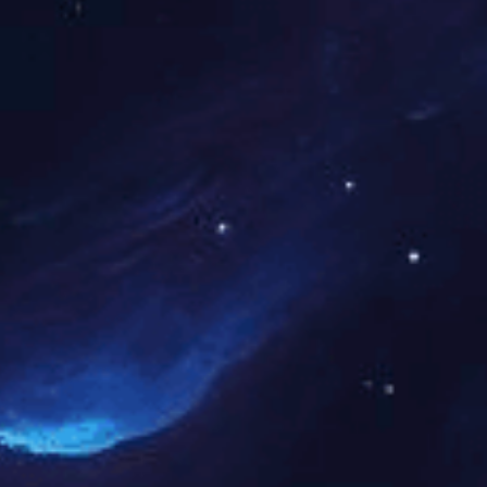
2005
年
•投资兴建阳春年产15万立方米中纤板基
2006
年
•华体会网页版登录入口-华体会(中国)
•台山市威利邦木业有限公司建成投产；
•河北威利邦生物发电有限公司注册成立
•河北威利邦木业有限公司注册成立；
•辽宁台安威利邦木业有限公司注册成立
•湖北威利邦木业有限公司注册成立；
2007
年
•辽宁台安威华生物发电有限公司注册成
•阳春市威利邦木业有限公司建成投产；
•实施辽宁、河北、湖北“三北”中高密度