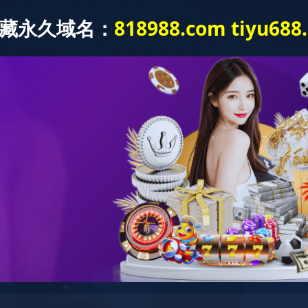
会网页版
公司概况
华体会网页版
下属企业
产品展示
公
入口-华
登录入口
(中国)