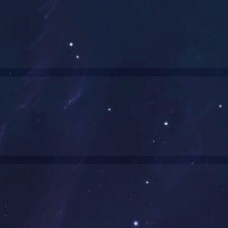
入口
>
视频中心
点
视频中心
江雨润梅州
 9:41:44