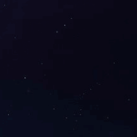
举行。华体会网页版登录入口-华体会(中国) 总经理、广
团公司管理团队，项目筹建管理团队及项目施工方主要人