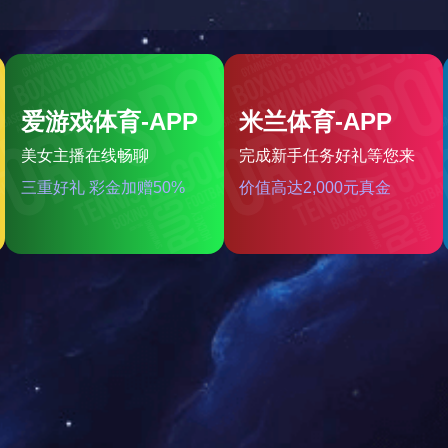
华路 启航新征程
18:43:42
路 启航新征程
子材料一期封顶视频
 19:00:13
日，广东盈华电子科技有限公司年产4万吨高端电子铜箔项目一期厂房封顶仪式隆重
子科技有限公司董事长李剑明，广东盈华电子科技有限公司总经理李远泰，集
顶仪式。…