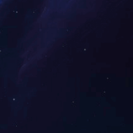
子科技一期封顶视频
 18:31:21
日，广东盈华电子科技有限公司年产4万吨高端电子铜箔项目一期厂房封顶仪式隆重
子科技有限公司董事长李剑明，广东盈华电子科技有限公司总经理李远泰，集
顶仪式。…
歌
 17:54:11