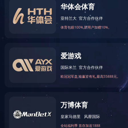
当前位置：
华体会网页版登录入口
>
华体会网页版登录
集团动态
业务动态
媒体焦
风起梅
2024/7/22