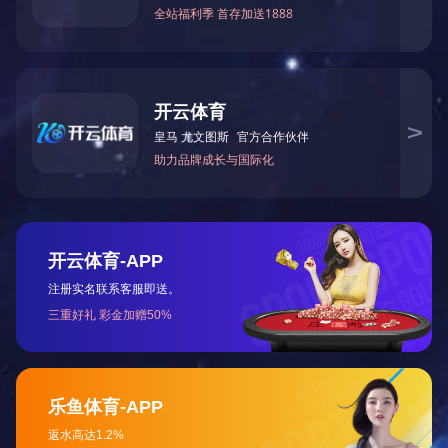
为实现多元化发展战略，培育新的经济增长点，
2001
年投
月，投资建设梅州市威华铜箔生产基地，年生产高精度铜箔能力
1500
万张覆铜板和年产
7000
吨高档电解铜箔项目。项目从日本
测设备，工艺技术水平先进，设备自动化程度高，清洁生产水平
算机、通讯设备、自动控制装置、电子仪器以及航空航天等高科
威华集团在
IT基材行业深耕20年，持续加
大研发投入，通
方面取得重大突破，在细分领域
产品优势显现，在行业中的地位
2021年，梅州市委、市政府提出打造“中国铜箔之都”，
裕”的决策部署，提出“集中发展要素，不断壮大实
体经济”，“坚
号召及助推梅州实体经济高质量发展，积
极贯彻落实梅州市第八
会(中国)在
李建华董事长的亲自筹划下，以二次创业的信心和决