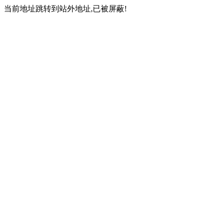
当前地址跳转到站外地址,已被屏蔽!