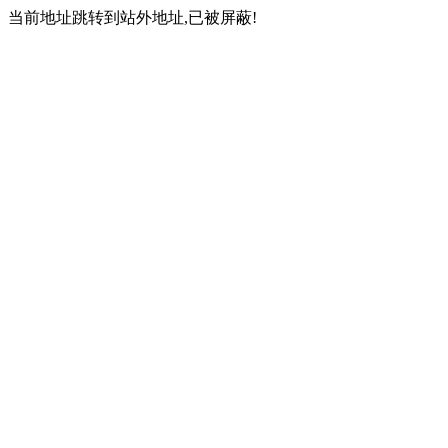
当前地址跳转到站外地址,已被屏蔽!