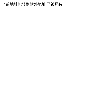
当前地址跳转到站外地址,已被屏蔽!