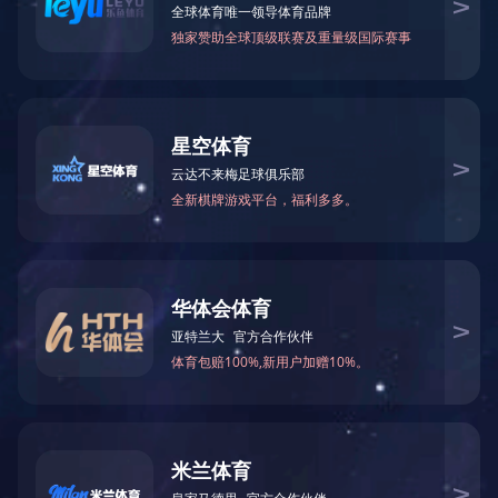
您当前的位置：华体会网页版登录入口 > IT电子产品
中抗拉
特点：★双面光铜箔,低粗糙度
★抗拉强度高，340-400MPa
★高延伸率：≥4.5%
应用：★汽车动力电池
★高端数码电池